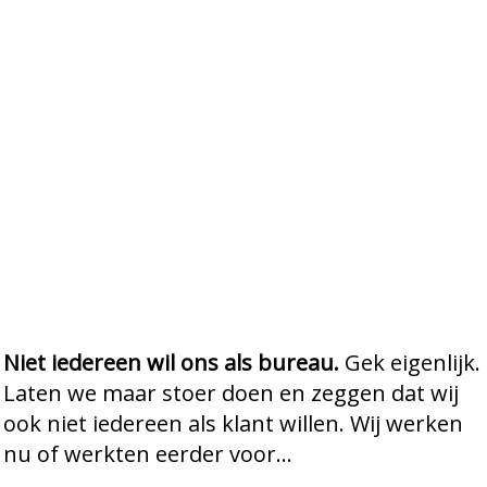
Niet iedereen wil ons als bureau.
Gek eigenlijk.
Laten we maar stoer doen en zeggen dat wij
ook niet iedereen als klant willen. Wij werken
nu of werkten eerder voor…