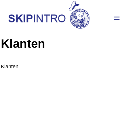
Klanten
Klanten