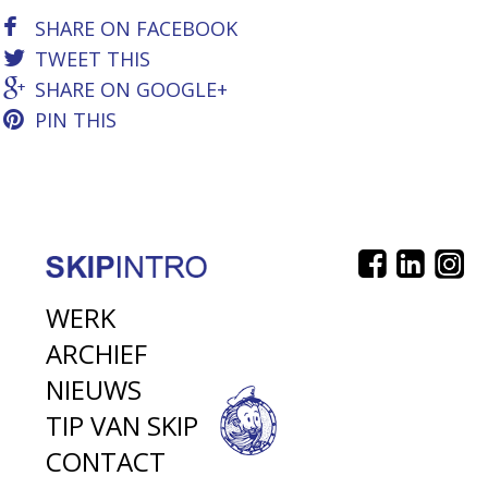
SHARE ON FACEBOOK
TWEET THIS
SHARE ON GOOGLE+
PIN THIS
WERK
ARCHIEF
NIEUWS
TIP VAN SKIP
CONTACT