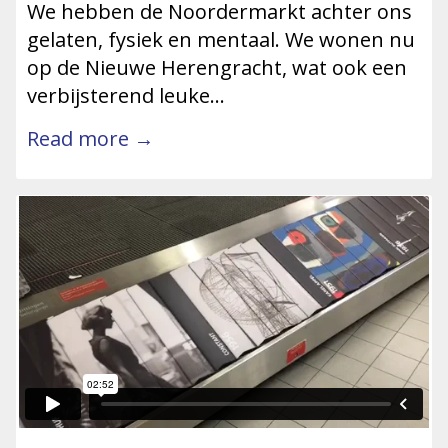
We hebben de Noordermarkt achter ons
gelaten, fysiek en mentaal. We wonen nu
op de Nieuwe Herengracht, wat ook een
verbijsterend leuke…
Read more →