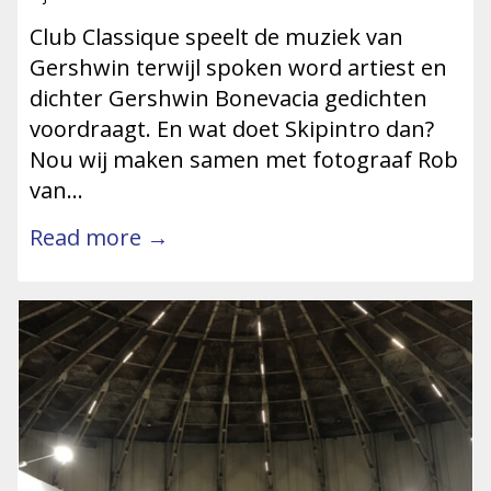
Club Classique speelt de muziek van
Gershwin terwijl spoken word artiest en
dichter Gershwin Bonevacia gedichten
voordraagt. En wat doet Skipintro dan?
Nou wij maken samen met fotograaf Rob
van…
Read more →