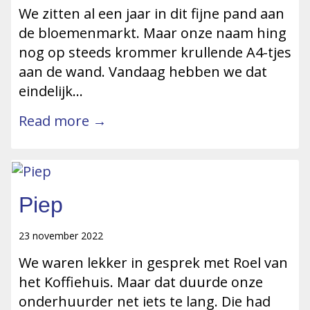
We zitten al een jaar in dit fijne pand aan
de bloemenmarkt. Maar onze naam hing
nog op steeds krommer krullende A4-tjes
aan de wand. Vandaag hebben we dat
eindelijk…
Read more →
Piep
23 november 2022
We waren lekker in gesprek met Roel van
het Koffiehuis. Maar dat duurde onze
onderhuurder net iets te lang. Die had