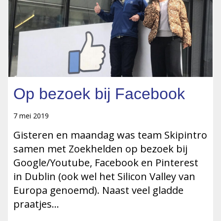
Op bezoek bij Facebook
7 mei 2019
Gisteren en maandag was team Skipintro
samen met Zoekhelden op bezoek bij
Google/Youtube, Facebook en Pinterest
in Dublin (ook wel het Silicon Valley van
Europa genoemd). Naast veel gladde
praatjes…