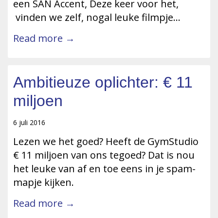
een SAN Accent, Deze keer voor het,
vinden we zelf, nogal leuke filmpje…
Read more →
Ambitieuze oplichter: € 11
miljoen
6 juli 2016
Lezen we het goed? Heeft de GymStudio
€ 11 miljoen van ons tegoed? Dat is nou
het leuke van af en toe eens in je spam-
mapje kijken.
Read more →