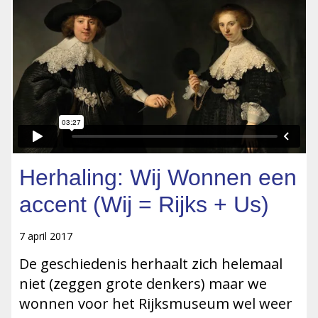
Herhaling: Wij Wonnen een
accent (Wij = Rijks + Us)
7 april 2017
De geschiedenis herhaalt zich helemaal
niet (zeggen grote denkers) maar we
wonnen voor het Rijksmuseum wel weer