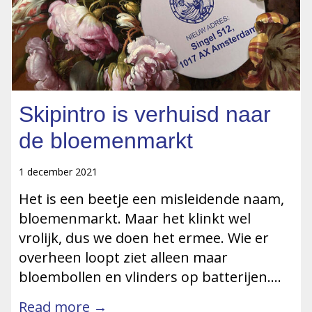
Skipintro is verhuisd naar
de bloemenmarkt
1 december 2021
Het is een beetje een misleidende naam,
bloemenmarkt. Maar het klinkt wel
vrolijk, dus we doen het ermee. Wie er
overheen loopt ziet alleen maar
bloembollen en vlinders op batterijen….
Read more →