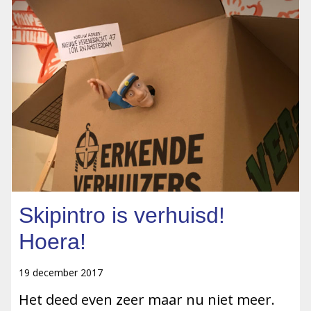
Skipintro is verhuisd!
Hoera!
19 december 2017
Het deed even zeer maar nu niet meer.