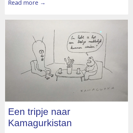
Read more →
Een tripje naar
Kamagurkistan