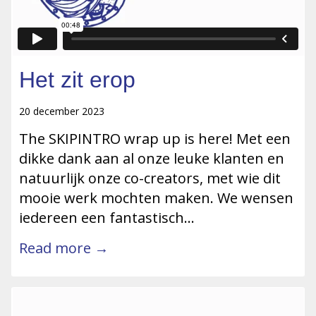
Het zit erop
20 december 2023
The SKIPINTRO wrap up is here! Met een
dikke dank aan al onze leuke klanten en
natuurlijk onze co-creators, met wie dit
mooie werk mochten maken. We wensen
iedereen een fantastisch…
Read more →