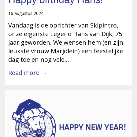
16 augustus 2024
Vandaag is de oprichter van Skipintro,
onze eigenste Legend Hans van Dijk, 75
jaar geworden. We wensen hem (en zijn
leukste vrouw Marjolein) een feestelijke
dag toe en nog vele…
Read more →