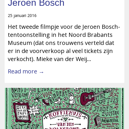
Jeroen Bosch
25 januari 2016
Het tweede filmpje voor de Jeroen Bosch-
tentoonstelling in het Noord Brabants
Museum (dat ons trouwens verteld dat
er in de voorverkoop al veel tickets zijn
verkocht). Mieke van der Weij…
Read more →