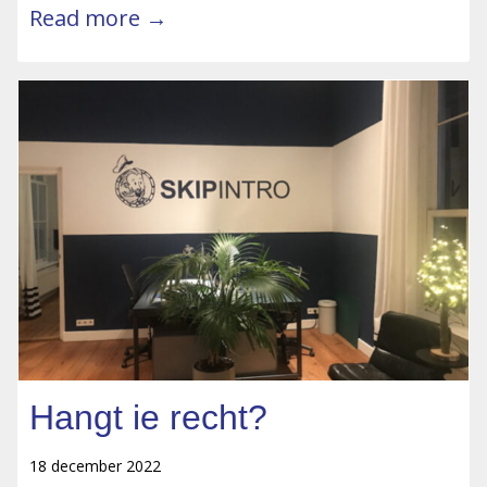
Read more →
Hangt ie recht?
18 december 2022