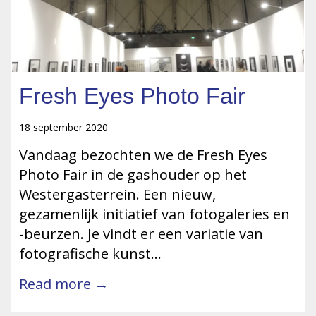
Fresh Eyes Photo Fair
18 september 2020
Vandaag bezochten we de Fresh Eyes
Photo Fair in de gashouder op het
Westergasterrein. Een nieuw,
gezamenlijk initiatief van fotogaleries en
-beurzen. Je vindt er een variatie van
fotografische kunst…
Read more →