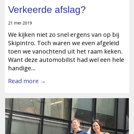
Verkeerde afslag?
21 mei 2019
We kijken niet zo snel ergens van op bij
Skipintro. Toch waren we even afgeleid
toen we vanochtend uit het raam keken.
Want deze automobilist had wel een hele
handige…
Read more →