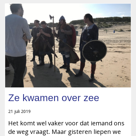
Ze kwamen over zee
21 juli 2019
Het komt wel vaker voor dat iemand ons
de weg vraagt. Maar gisteren liepen we