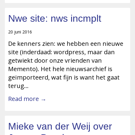
Nwe site: nws incmplt
20 juni 2016
De kenners zien: we hebben een nieuwe
site (inderdaad: wordpress, maar dan
getwiekt door onze vrienden van
Memento). Het hele nieuwsarchief is
geïmporteerd, wat fijn is want het gaat
terug…
Read more →
Mieke van der Weij over