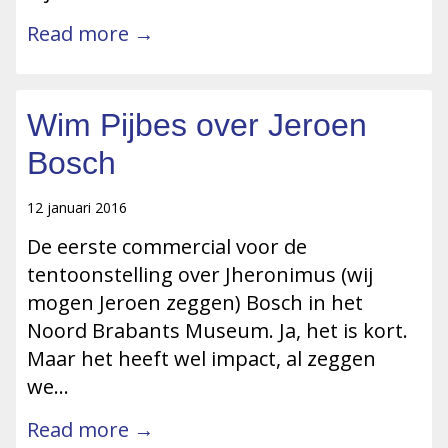
Read more →
Wim Pijbes over Jeroen
Bosch
12 januari 2016
De eerste commercial voor de
tentoonstelling over Jheronimus (wij
mogen Jeroen zeggen) Bosch in het
Noord Brabants Museum. Ja, het is kort.
Maar het heeft wel impact, al zeggen
we…
Read more →