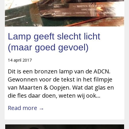
Lamp geeft slecht licht
(maar goed gevoel)
14 april 2017
Dit is een bronzen lamp van de ADCN.
Gewonnen voor de tekst in het filmpje
van Maarten & Oopjen. Wat dat glas en
die fles daar doen, weten wij ook…
Read more →