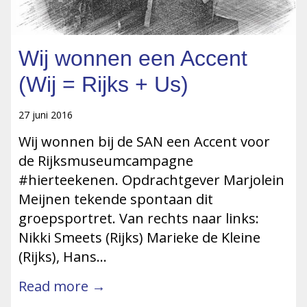
Wij wonnen een Accent
(Wij = Rijks + Us)
27 juni 2016
Wij wonnen bij de SAN een Accent voor
de Rijksmuseumcampagne
#hierteekenen. Opdrachtgever Marjolein
Meijnen tekende spontaan dit
groepsportret. Van rechts naar links:
Nikki Smeets (Rijks) Marieke de Kleine
(Rijks), Hans…
Read more →