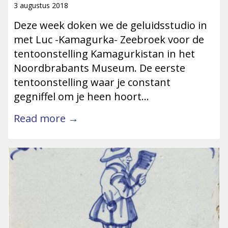
3 augustus 2018
Deze week doken we de geluidsstudio in
met Luc -Kamagurka- Zeebroek voor de
tentoonstelling Kamagurkistan in het
Noordbrabants Museum. De eerste
tentoonstelling waar je constant
gegniffel om je heen hoort…
Read more →