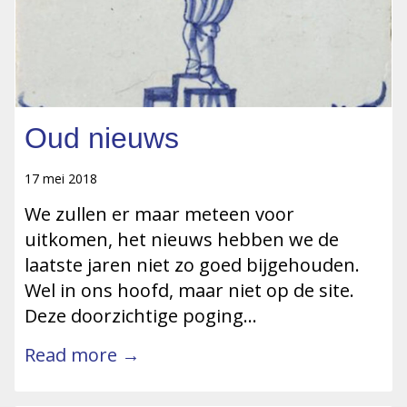
Oud nieuws
17 mei 2018
We zullen er maar meteen voor
uitkomen, het nieuws hebben we de
laatste jaren niet zo goed bijgehouden.
Wel in ons hoofd, maar niet op de site.
Deze doorzichtige poging…
Read more →