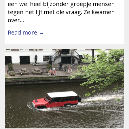
een wel heel bijzonder groepje mensen
tegen het lijf met die vraag. Ze kwamen
over…
Read more →