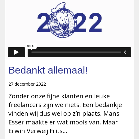
Bedankt allemaal!
27 december 2022
Zonder onze fijne klanten en leuke
freelancers zijn we niets. Een bedankje
vinden wij dus wel op z’n plaats. Mans
Esser maakte er wat moois van. Maar
Erwin Verweij Frits…