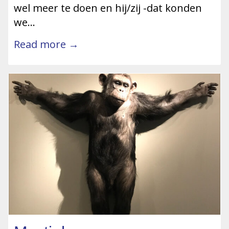
wel meer te doen en hij/zij -dat konden
we…
Read more →