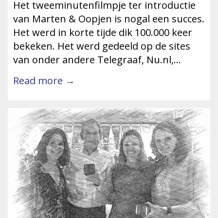
Het tweeminutenfilmpje ter introductie
van Marten & Oopjen is nogal een succes.
Het werd in korte tijde dik 100.000 keer
bekeken. Het werd gedeeld op de sites
van onder andere Telegraaf, Nu.nl,…
Read more →