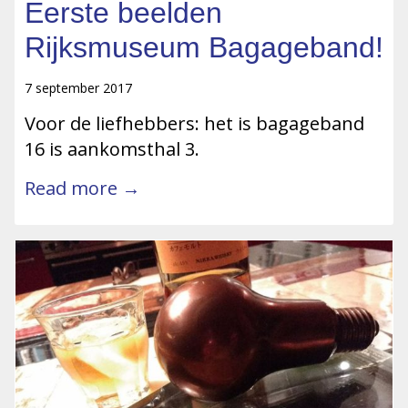
Eerste beelden
Rijksmuseum Bagageband!
7 september 2017
Voor de liefhebbers: het is bagageband
16 is aankomsthal 3.
Read more →