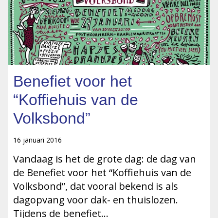
Benefiet voor het
“Koffiehuis van de
Volksbond”
16 januari 2016
Vandaag is het de grote dag: de dag van
de Benefiet voor het “Koffiehuis van de
Volksbond”, dat vooral bekend is als
dagopvang voor dak- en thuislozen.
Tijdens de benefiet…