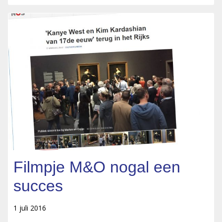
Filmpje M&O nogal een
succes
1 juli 2016