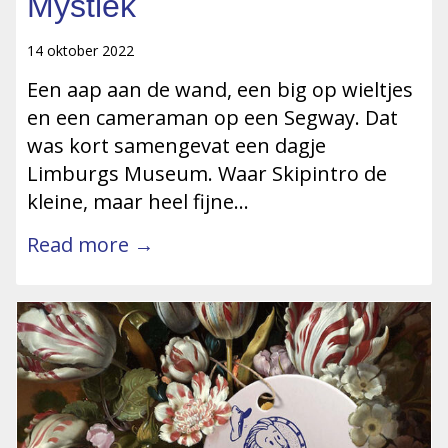
Mystiek
14 oktober 2022
Een aap aan de wand, een big op wieltjes
en een cameraman op een Segway. Dat
was kort samengevat een dagje
Limburgs Museum. Waar Skipintro de
kleine, maar heel fijne…
Read more →