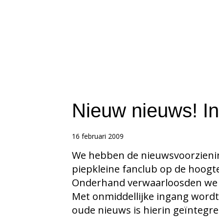
Nieuw nieuws! In
16 februari 2009
We hebben de nieuwsvoorziening
piepkleine fanclub op de hoogte
Onderhand verwaarloosden we da
Met onmiddellijke ingang wordt
oude nieuws is hierin geïntegre