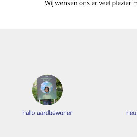
Wij wensen ons er veel plezier 
hallo aardbewoner
neu