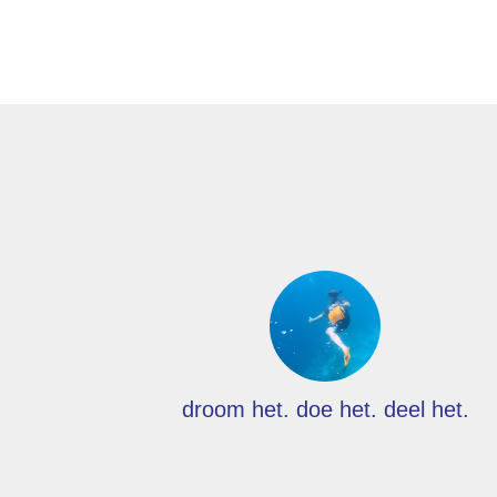
droom het. doe het. deel het.