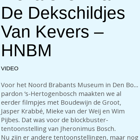
De Dekschildjes
Van Kevers –
HNBM
VIDEO
Voor het Noord Brabants Museum in Den Bo…
pardon ‘s-Hertogenbosch maakten we al
eerder filmpjes met Boudewijn de Groot,
Jasper Krabbé, Mieke van der Weij en Wim
Pijbes. Dat was voor de blockbuster-
tentoonstelling van Jheronimus Bosch.
Nu zijn er andere tentoonstellingen, maar nog