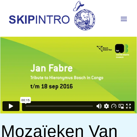
Mozaïeken Van