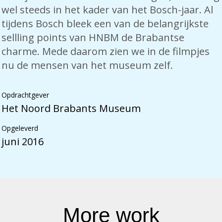
wel steeds in het kader van het Bosch-jaar. Al
tijdens Bosch bleek een van de belangrijkste
sellling points van HNBM de Brabantse
charme. Mede daarom zien we in de filmpjes
nu de mensen van het museum zelf.
Opdrachtgever
Het Noord Brabants Museum
Opgeleverd
juni 2016
More work