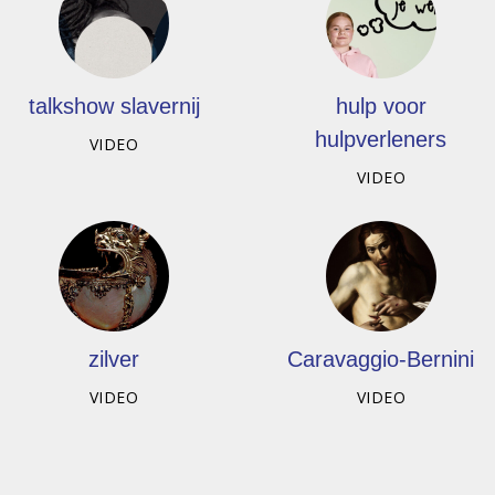
talkshow slavernij
hulp voor
hulpverleners
VIDEO
VIDEO
zilver
Caravaggio-Bernini
VIDEO
VIDEO