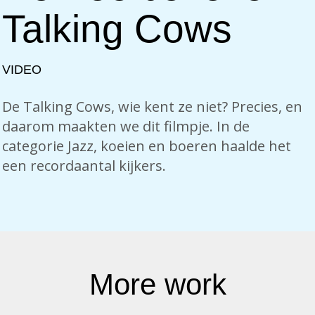
Talking Cows
VIDEO
De Talking Cows, wie kent ze niet? Precies, en
daarom maakten we dit filmpje. In de
categorie Jazz, koeien en boeren haalde het
een recordaantal kijkers.
More work