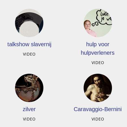
talkshow slavernij
hulp voor
hulpverleners
VIDEO
VIDEO
zilver
Caravaggio-Bernini
VIDEO
VIDEO