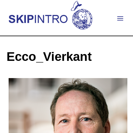
Ecco_Vierkant