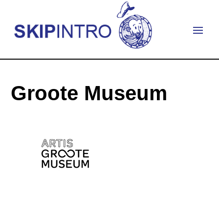
Groote Museum