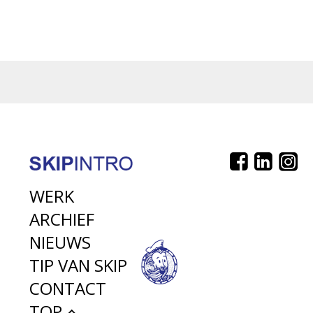
WERK
ARCHIEF
NIEUWS
TIP VAN SKIP
CONTACT
TOP