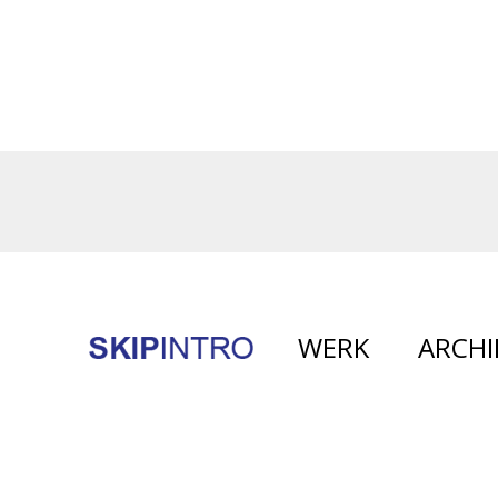
WERK
ARCHI