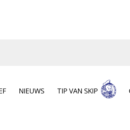
EF
NIEUWS
TIP VAN SKIP