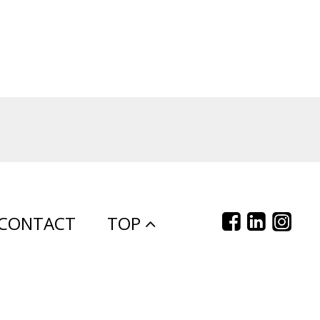
CONTACT
TOP