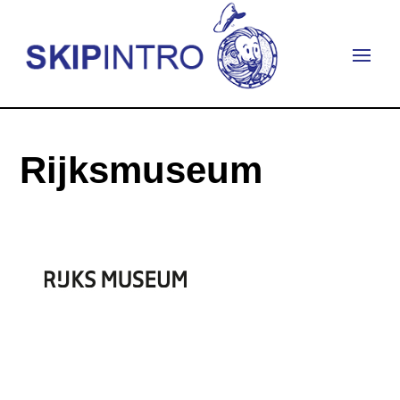
Rijksmuseum