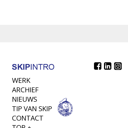
WERK
ARCHIEF
NIEUWS
TIP VAN SKIP
CONTACT
TOP