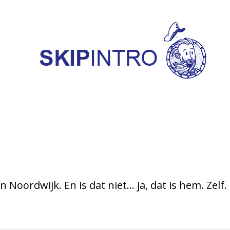
 Noordwijk. En is dat niet… ja, dat is hem. Zelf.