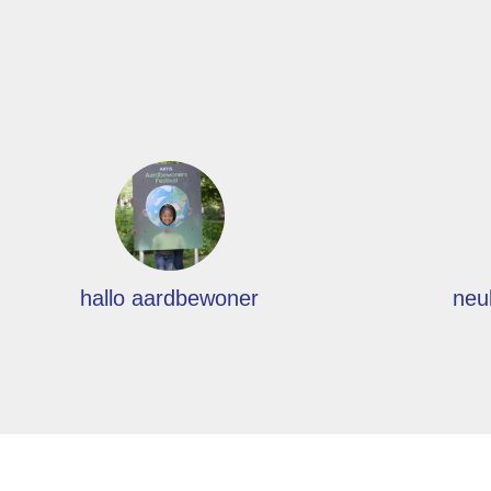
hallo aardbewoner
neu