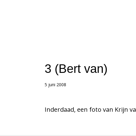
3 (Bert van)
5 juni 2008
Inderdaad, een foto van Krijn van