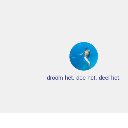
droom het. doe het. deel het.