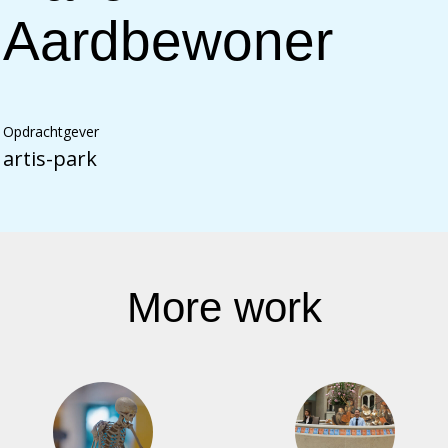
Aardbewoner
Opdrachtgever
artis-park
More work