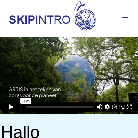
Hallo