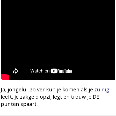
Ja, jongelui, zo ver kun je komen als je
zuinig
leeft, je zakgeld opzij legt en trouw je DE
punten spaart.