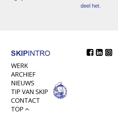
deel het.
WERK
ARCHIEF
NIEUWS
TIP VAN SKIP
CONTACT
TOP