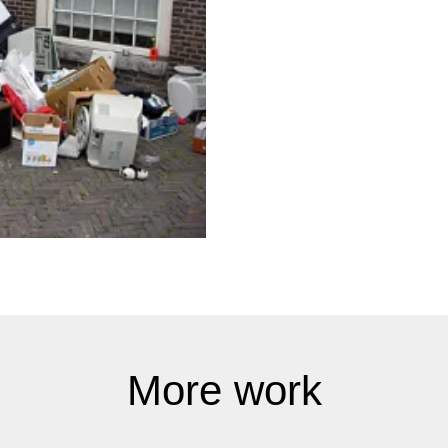
More work