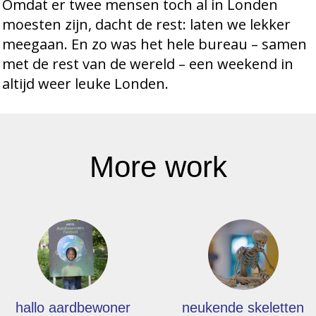
Omdat er twee mensen toch al in Londen
moesten zijn, dacht de rest: laten we lekker
meegaan. En zo was het hele bureau – samen
met de rest van de wereld – een weekend in
altijd weer leuke Londen.
More work
hallo aardbewoner
neukende skeletten