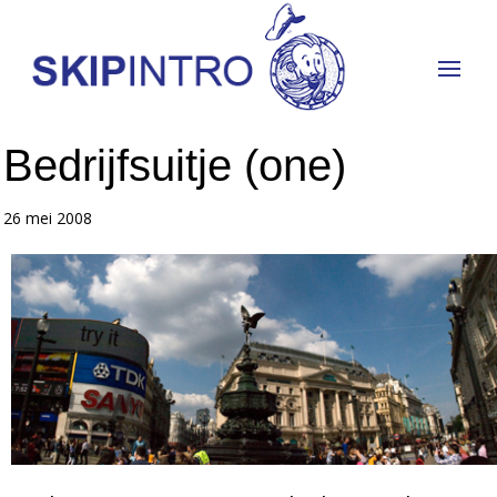
Bedrijfsuitje (one)
26 mei 2008