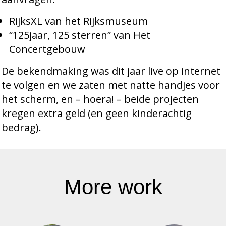
RijksXL van het Rijksmuseum
“125jaar, 125 sterren” van Het
Concertgebouw
De bekendmaking was dit jaar live op internet
te volgen en we zaten met natte handjes voor
het scherm, en – hoera! – beide projecten
kregen extra geld (en geen kinderachtig
bedrag).
More work