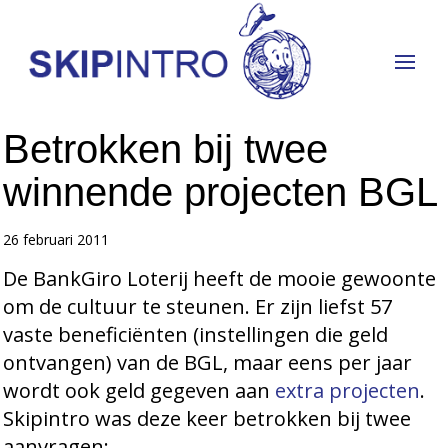
Betrokken bij twee
winnende projecten BGL
26 februari 2011
De BankGiro Loterij heeft de mooie gewoonte
om de cultuur te steunen. Er zijn liefst 57
vaste beneficiënten (instellingen die geld
ontvangen) van de BGL, maar eens per jaar
wordt ook geld gegeven aan
extra projecten
.
Skipintro was deze keer betrokken bij twee
aanvragen: