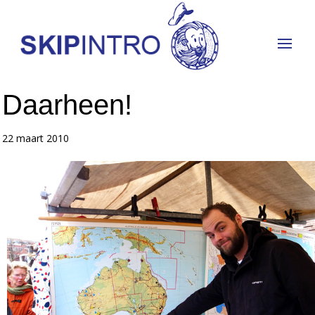
Daarheen!
22 maart 2010