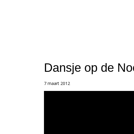
Dansje op de No
7 maart 2012