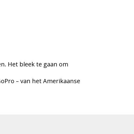
n. Het bleek te gaan om
GoPro – van het Amerikaanse