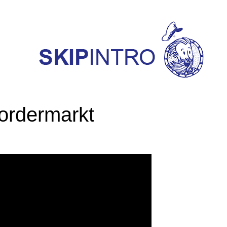
ordermarkt