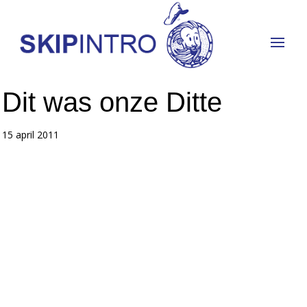
Dit was onze Ditte
15 april 2011