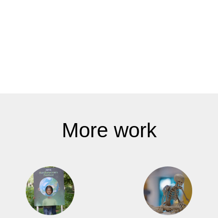
More work