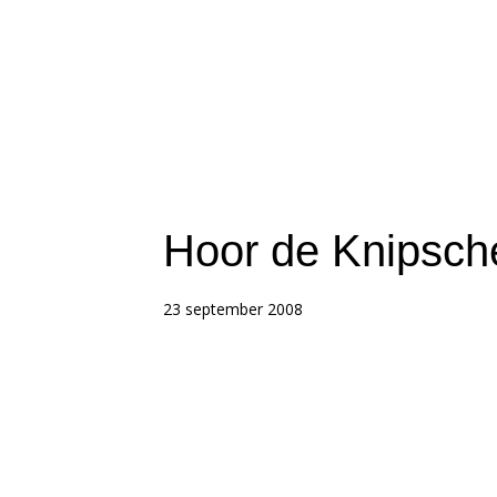
Hoor de Knipsch
23 september 2008