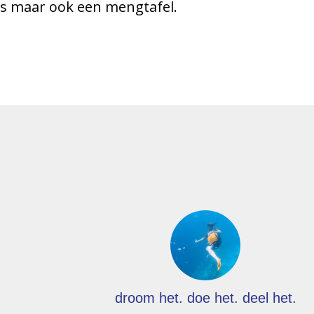
s maar ook een mengtafel.
droom het. doe het. deel het.