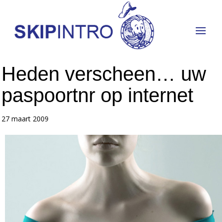
Heden verscheen… uw
paspoortnr op internet
27 maart 2009