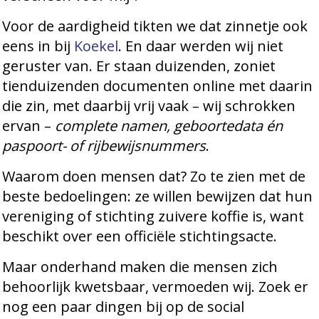
Voor de aardigheid tikten we dat zinnetje ook
eens in bij
Koekel
. En daar werden wij niet
geruster van. Er staan duizenden, zoniet
tienduizenden documenten online met daarin
die zin, met daarbij vrij vaak – wij schrokken
ervan –
complete namen, geboortedata én
paspoort- of rijbewijsnummers
.
Waarom doen mensen dat? Zo te zien met de
beste bedoelingen: ze willen bewijzen dat hun
vereniging of stichting zuivere koffie is, want
beschikt over een officiële stichtingsacte.
Maar onderhand maken die mensen zich
behoorlijk kwetsbaar, vermoeden wij. Zoek er
nog een paar dingen bij op de social