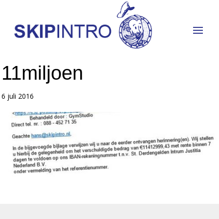
11miljoen
6 juli 2016