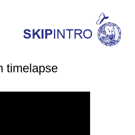
n timelapse