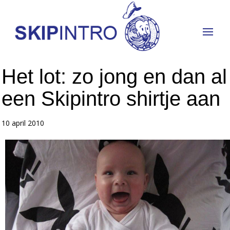
Het lot: zo jong en dan al
een Skipintro shirtje aan
10 april 2010