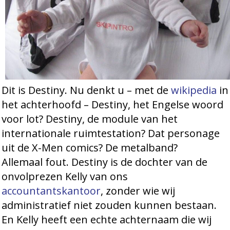
Dit is Destiny. Nu denkt u – met de
wikipedia
in
het achterhoofd – Destiny, het Engelse woord
voor lot? Destiny, de module van het
internationale ruimtestation? Dat personage
uit de X-Men comics? De metalband?
Allemaal fout. Destiny is de dochter van de
onvolprezen Kelly van ons
accountantskantoor
, zonder wie wij
administratief niet zouden kunnen bestaan.
En Kelly heeft een echte achternaam die wij