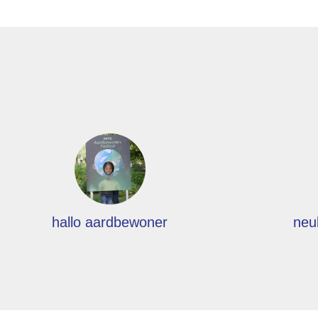
hallo aardbewoner
neu