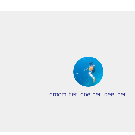
droom het. doe het. deel het.