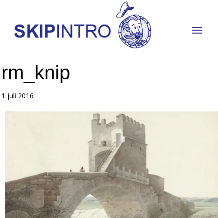
rm_knip
1 juli 2016