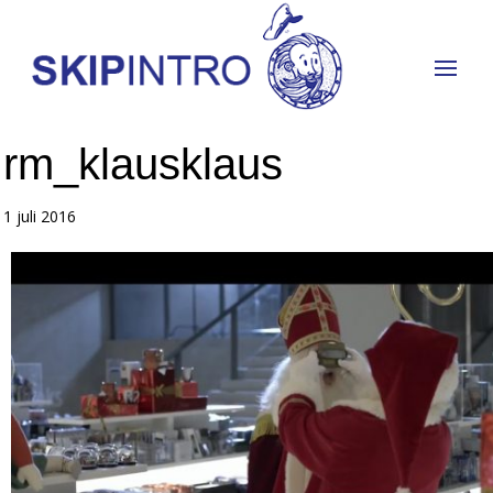
rm_klausklaus
1 juli 2016