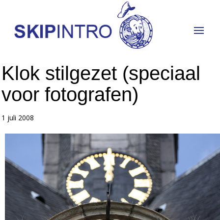
Klok stilgezet (speciaal
voor fotografen)
1 juli 2008