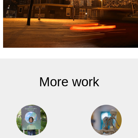
More work