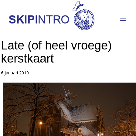
Late (of heel vroege)
kerstkaart
6 januari 2010