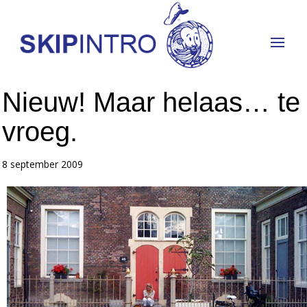
Nieuw! Maar helaas… te
vroeg.
8 september 2009