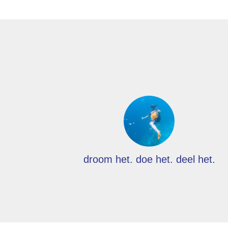
droom het. doe het. deel het.