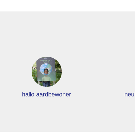
hallo aardbewoner
neu