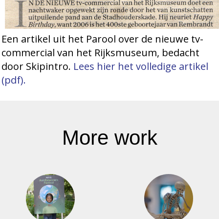
Een artikel uit het Parool over de nieuwe tv-
commercial van het Rijksmuseum, bedacht
door Skipintro.
Lees hier het volledige artikel
(pdf).
More work