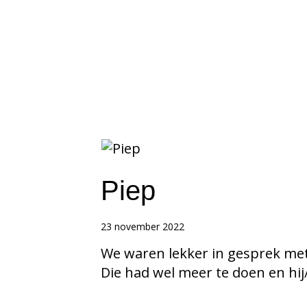
Piep
23 november 2022
We waren lekker in gesprek met
Die had wel meer te doen en hij