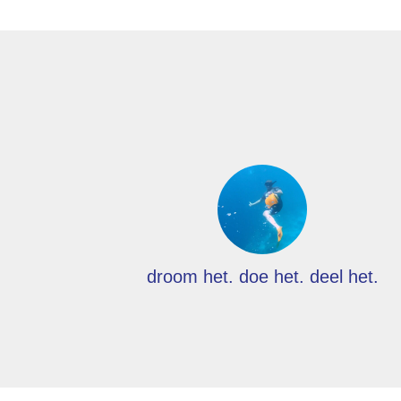
droom het. doe het. deel het.