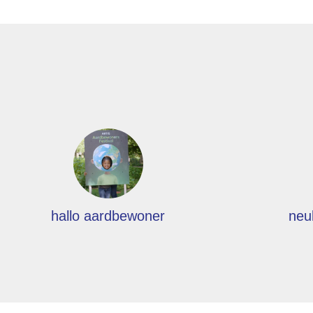
hallo aardbewoner
neu