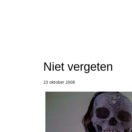
Niet vergeten
23 oktober 2008