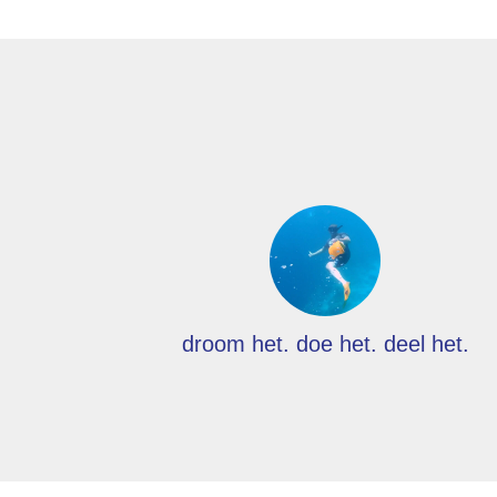
droom het. doe het. deel het.