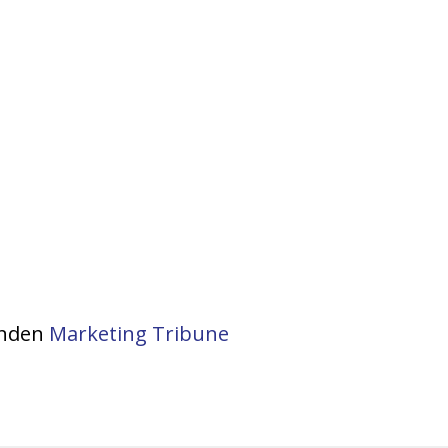
vonden
Marketing Tribune