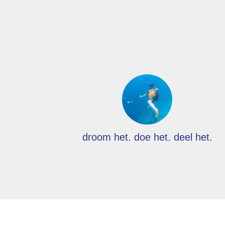
droom het. doe het. deel het.