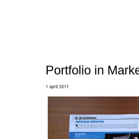
Portfolio in Mark
1 april 2011