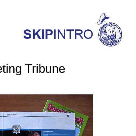
eting Tribune