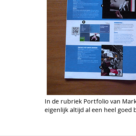
In de rubriek Portfolio van Ma
eigenlijk altijd al een heel goed 