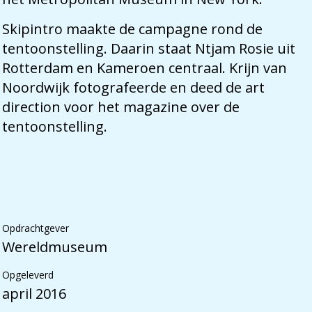
Skipintro maakte de campagne rond de
tentoonstelling. Daarin staat Ntjam Rosie uit
Rotterdam en Kameroen centraal. Krijn van
Noordwijk fotografeerde en deed de art
direction voor het magazine over de
tentoonstelling.
Opdrachtgever
Wereldmuseum
Opgeleverd
april 2016