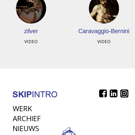
zilver
Caravaggio-Bernini
VIDEO
VIDEO
WERK
ARCHIEF
NIEUWS