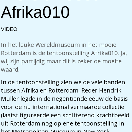
Afrika010
VIDEO
In het leuke Wereldmuseum in het mooie
Rotterdam is de tentoonstelling Afrika010. Ja,
wij zijn partijdig maar dit is zeker de moeite
waard.
In de tentoonstelling zien we de vele banden
tussen Afrika en Rotterdam. Reder Hendrik
Muller legde in de negentiende eeuw de basis
voor de nu international vermaarde collectie
(laatst figureerde een schitterend krachtbeeld
uit Rotterdam nog op ene tentoonstelling in
het Metropolitan Museum in New York.