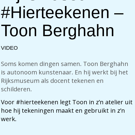
#hierteekenen –
Toon Berghahn
VIDEO
Soms komen dingen samen. Toon Berghahn
is autonoom kunstenaar. En hij werkt bij het
Rijksmuseum als docent tekenen en
schilderen.
Voor #hierteekenen legt Toon in z’n atelier uit
hoe hij tekeningen maakt en gebruikt in z’n
werk.