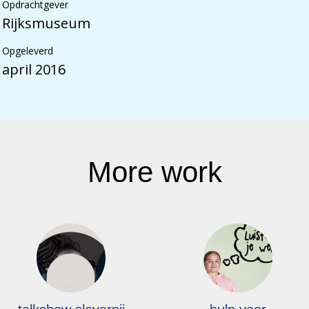
Opdrachtgever
Rijksmuseum
Opgeleverd
april 2016
More work