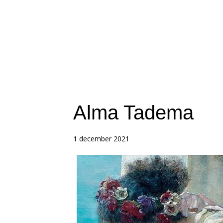
Alma Tadema
1 december 2021