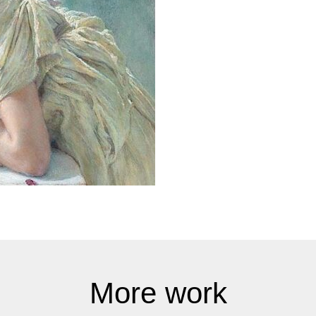
More work