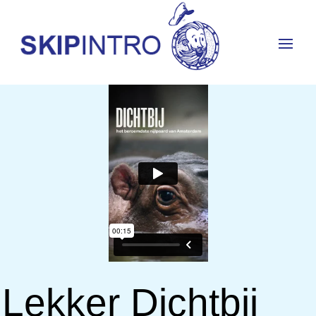
Lekker Dichtbij