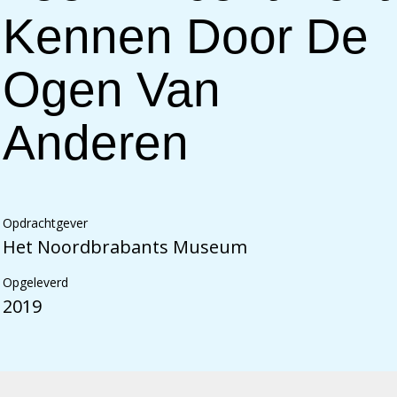
Kennen Door De
Ogen Van
Anderen
Opdrachtgever
Het Noordbrabants Museum
Opgeleverd
2019