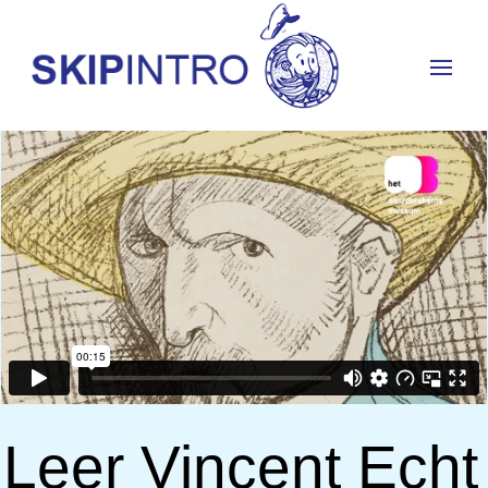
Leer Vincent Echt