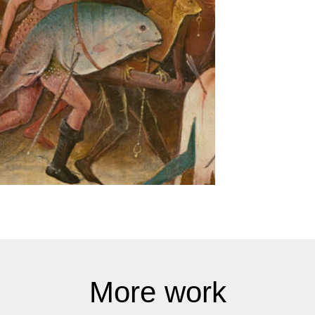
More work