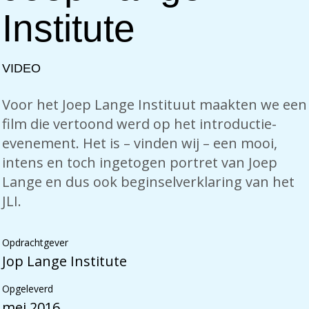
Institute
VIDEO
Voor het Joep Lange Instituut maakten we een
film die vertoond werd op het introductie-
evenement. Het is – vinden wij – een mooi,
intens en toch ingetogen portret van Joep
Lange en dus ook beginselverklaring van het
JLI.
Opdrachtgever
Jop Lange Institute
Opgeleverd
mei 2016