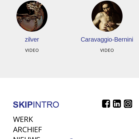
zilver
Caravaggio-Bernini
VIDEO
VIDEO
WERK
ARCHIEF