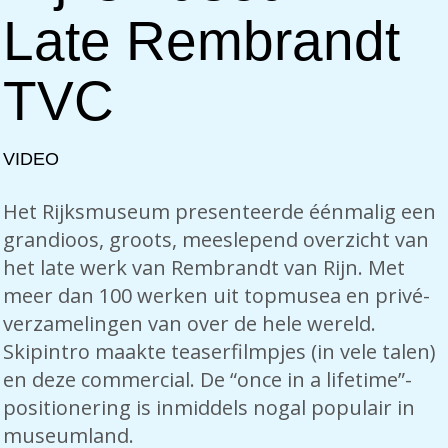
Late Rembrandt
TVC
VIDEO
Het Rijksmuseum presenteerde éénmalig een
grandioos, groots, meeslepend overzicht van
het late werk van Rembrandt van Rijn. Met
meer dan 100 werken uit topmusea en privé-
verzamelingen van over de hele wereld.
Skipintro maakte teaserfilmpjes (in vele talen)
en deze commercial. De “once in a lifetime”-
positionering is inmiddels nogal populair in
museumland.