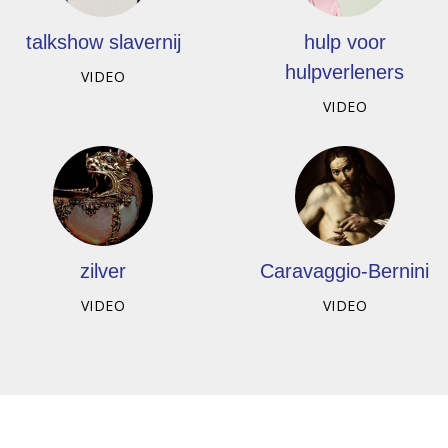
talkshow slavernij
hulp voor
hulpverleners
VIDEO
VIDEO
zilver
Caravaggio-Bernini
VIDEO
VIDEO