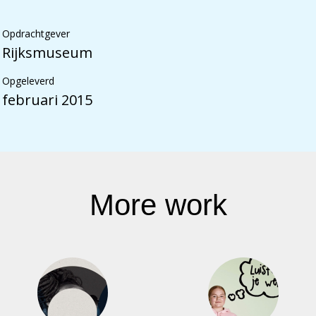
Opdrachtgever
Rijksmuseum
Opgeleverd
februari 2015
More work