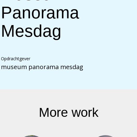
Panorama
Mesdag
Opdrachtgever
museum panorama mesdag
More work