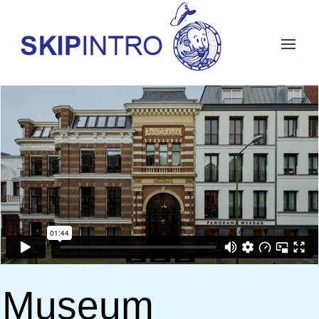
Museum