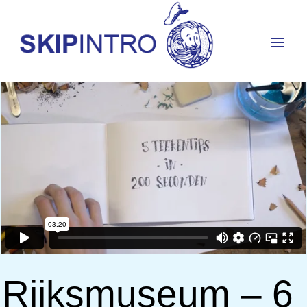
Rijksmuseum – 6