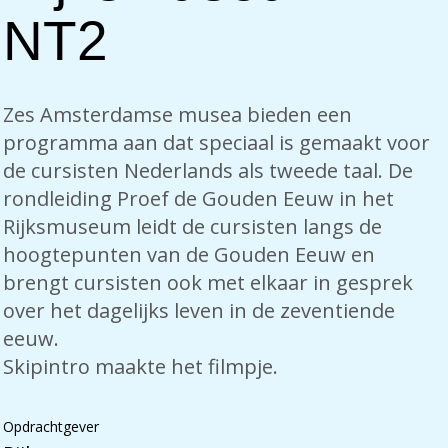
NT2
Zes Amsterdamse musea bieden een
programma aan dat speciaal is gemaakt voor
de cursisten Nederlands als tweede taal. De
rondleiding Proef de Gouden Eeuw in het
Rijksmuseum leidt de cursisten langs de
hoogtepunten van de Gouden Eeuw en
brengt cursisten ook met elkaar in gesprek
over het dagelijks leven in de zeventiende
eeuw.
Skipintro maakte het filmpje.
Opdrachtgever