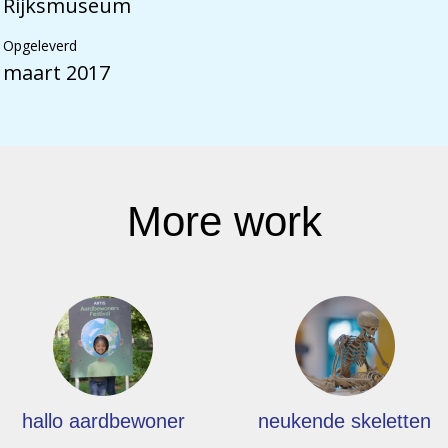
Rijksmuseum
Opgeleverd
maart 2017
More work
hallo aardbewoner
neukende skeletten