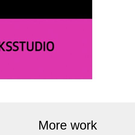
More work