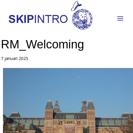
RM_Welcoming
7 januari 2025