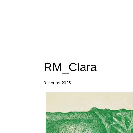
RM_Clara
3 januari 2025