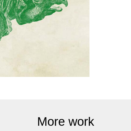
More work